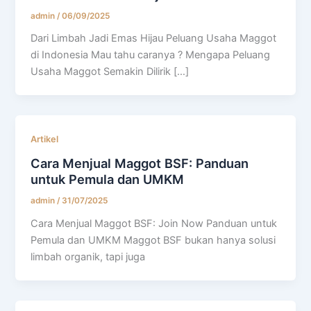
admin
/
06/09/2025
Dari Limbah Jadi Emas Hijau Peluang Usaha Maggot
di Indonesia Mau tahu caranya ? Mengapa Peluang
Usaha Maggot Semakin Dilirik […]
Artikel
Cara Menjual Maggot BSF: Panduan
untuk Pemula dan UMKM
admin
/
31/07/2025
Cara Menjual Maggot BSF: Join Now Panduan untuk
Pemula dan UMKM Maggot BSF bukan hanya solusi
limbah organik, tapi juga