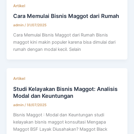
Artikel
Cara Memulai Bisnis Maggot dari Rumah
admin
/
31/07/2025
Cara Memulai Bisnis Maggot dari Rumah Bisnis
maggot kini makin populer karena bisa dimulai dari
rumah dengan modal kecil. Selain
Artikel
Studi Kelayakan Bisnis Maggot: Analisis
Modal dan Keuntungan
admin
/
18/07/2025
Bisnis Maggot : Modal dan Keuntungan studi
kelayakan bisnis maggot konsultasi Mengapa
Maggot BSF Layak Diusahakan? Maggot Black